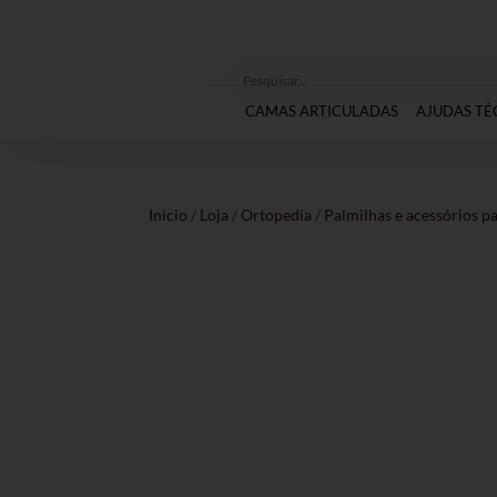
CAMAS ARTICULADAS
AJUDAS TÉ
Início
/
Loja
/
Ortopedia
/
Palmilhas e acessórios pa