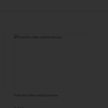
Palmilha látex antibacteriana