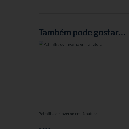
Também pode gostar…
Palmilha de inverno em lã natural