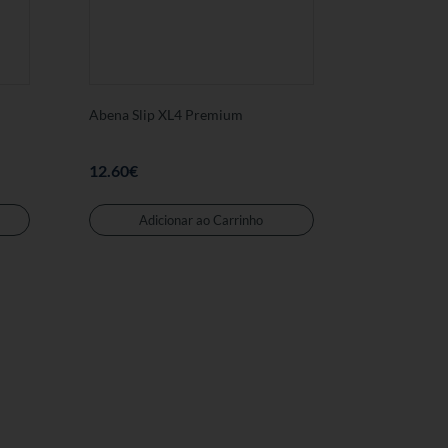
Abena Slip XL4 Premium
12.60
€
Adicionar ao Carrinho