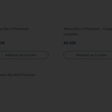
a Slip L4 Premium
Abena Slip L4 Premium – Caixa
completa
95
€
60.45
€
Adicionar ao Carrinho
Adicionar ao Carrinho