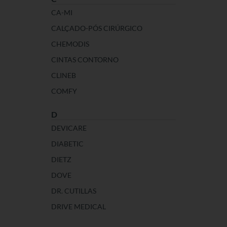
CA-MI
CALÇADO-PÓS CIRÚRGICO
CHEMODIS
CINTAS CONTORNO
CLINEB
COMFY
D
DEVICARE
DIABETIC
DIETZ
DOVE
DR. CUTILLAS
DRIVE MEDICAL