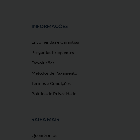
INFORMAÇÕES
Encomendas e Garantias
Perguntas Frequentes
Devoluções
Métodos de Pagamento
Termos e Condições
Política de Privacidade
SAIBA MAIS
Quem Somos