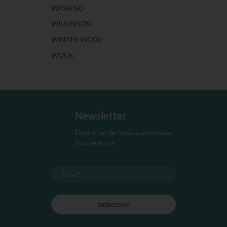
WASH'GO
WILKINSON
WINTER WOOL
WOCK
Newsletter
Fique a par de todas as novidades
Incomedicura