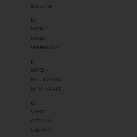
INVACARE
M
MOBILE
MORETTI
MUUMI BABY
N
NATEEN
NATURDERMO
NURSINGCARE
O
OMRON
OPTIMUM
ORLIMAN