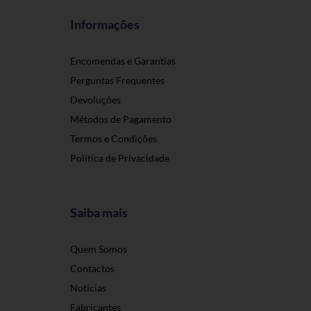
Informações
Encomendas e Garantias
Perguntas Frequentes
Devoluções
Métodos de Pagamento
Termos e Condições
Política de Privacidade
Saiba mais
Quem Somos
Contactos
Notícias
Fabricantes