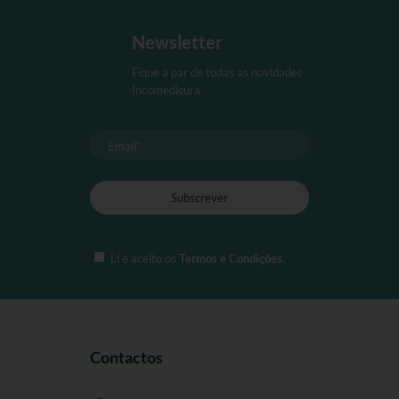
Newsletter
Fique a par de todas as novidades
Incomedicura
Li e aceito os
Termos e Condições
.
Contactos