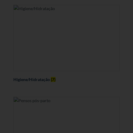
Higiene/Hidratação
(7)