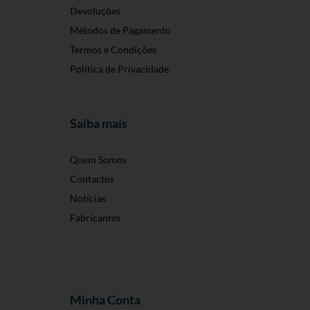
Devoluções
Métodos de Pagamento
Termos e Condições
Política de Privacidade
Saiba mais
Quem Somos
Contactos
Notícias
Fabricantes
Minha Conta