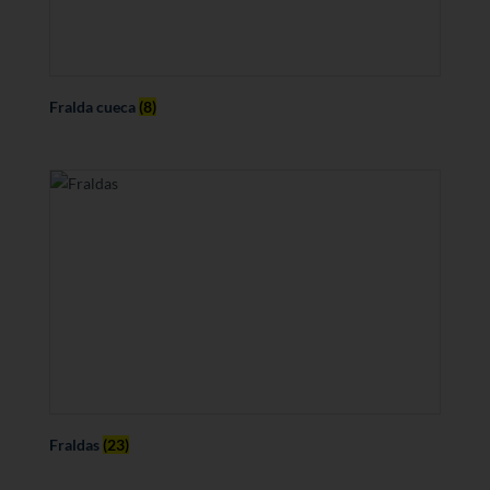
Fralda cueca
(8)
Fraldas
(23)