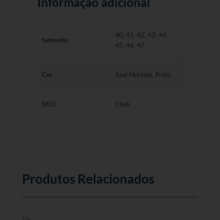
Informação adicional
40
,
41
,
42
,
43
,
44
,
tamanho
45
,
46
,
47
Cor
Azul Marinho, Preto
SKU
Clark
Produtos Relacionados