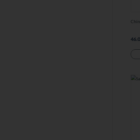
Chin
46.