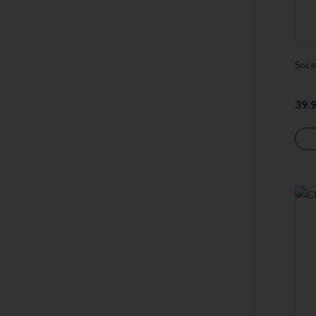
Soca
39.