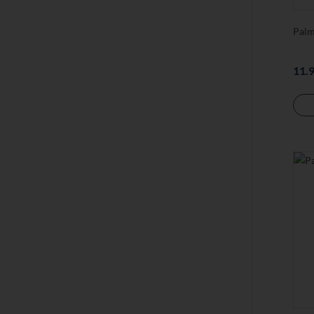
Palm
11.