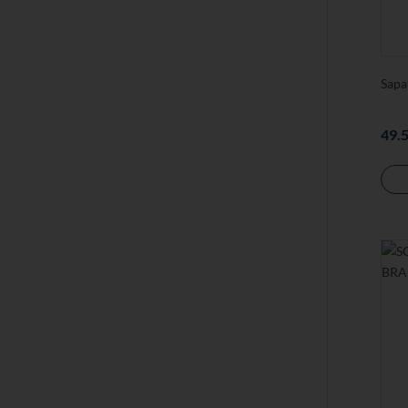
Sapa
49.