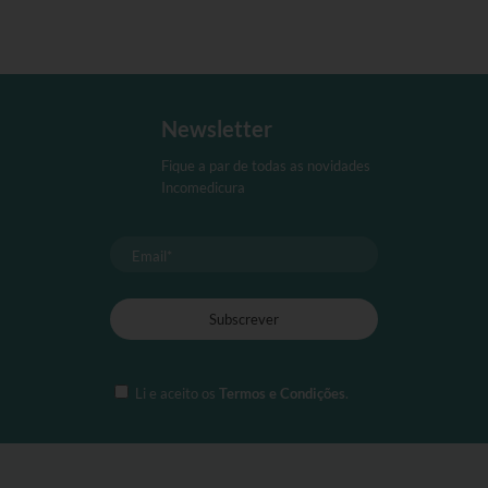
Newsletter
Fique a par de todas as novidades
Incomedicura
Li e aceito os
Termos e Condições
.