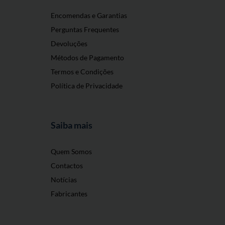
Encomendas e Garantias
Perguntas Frequentes
Devoluções
Métodos de Pagamento
Termos e Condições
Política de Privacidade
Saiba mais
Quem Somos
Contactos
Notícias
Fabricantes