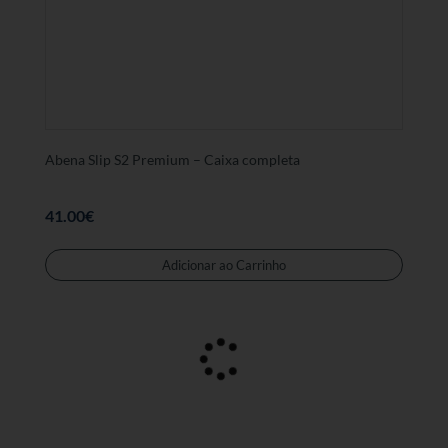
Abena Slip S2 Premium – Caixa completa
41.00
€
Adicionar ao Carrinho