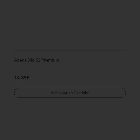
Abena Slip S2 Premium
14.35
€
Adicionar ao Carrinho