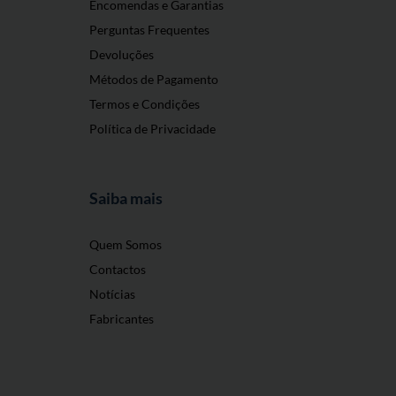
Encomendas e Garantias
Perguntas Frequentes
Devoluções
Métodos de Pagamento
Termos e Condições
Política de Privacidade
Saiba mais
Quem Somos
Contactos
Notícias
Fabricantes