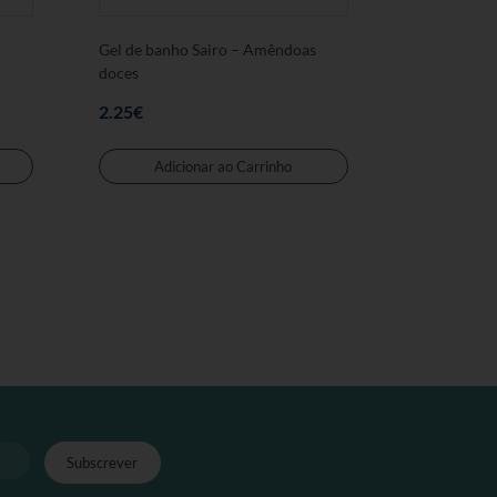
Gel de banho Sairo – Amêndoas
doces
2.25
€
Adicionar ao Carrinho