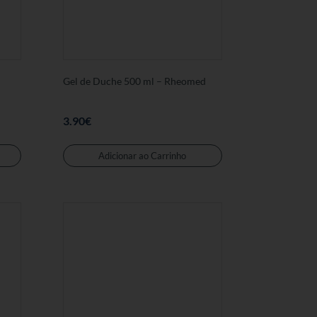
Gel de Duche 500 ml – Rheomed
3.90
€
Adicionar ao Carrinho