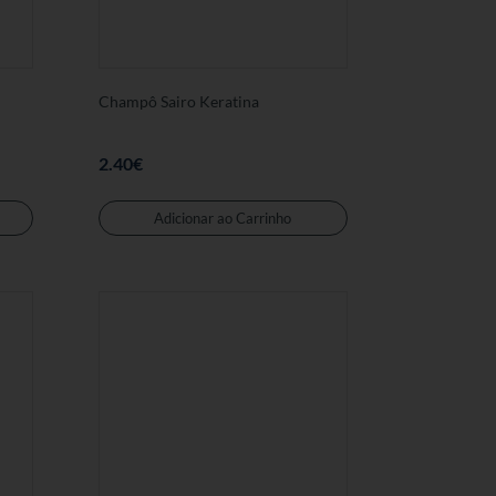
Champô Sairo Keratina
2.40
€
Adicionar ao Carrinho