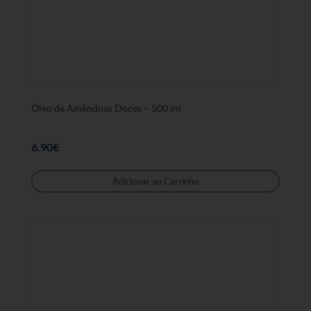
Óleo de Amêndoas Doces – 500 ml
6.90
€
Adicionar ao Carrinho