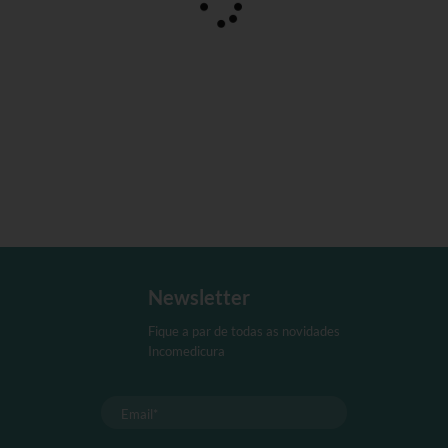
Newsletter
Fique a par de todas as novidades
Incomedicura