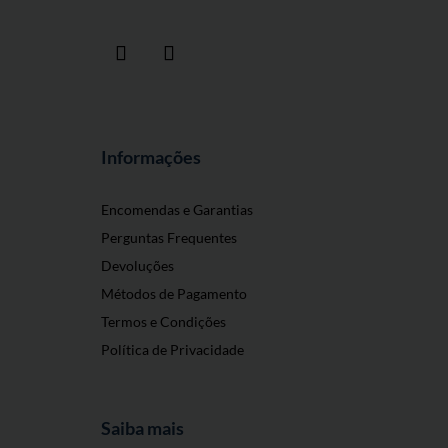
Informações
Encomendas e Garantias
Perguntas Frequentes
Devoluções
Métodos de Pagamento
Termos e Condições
Política de Privacidade
Saiba mais