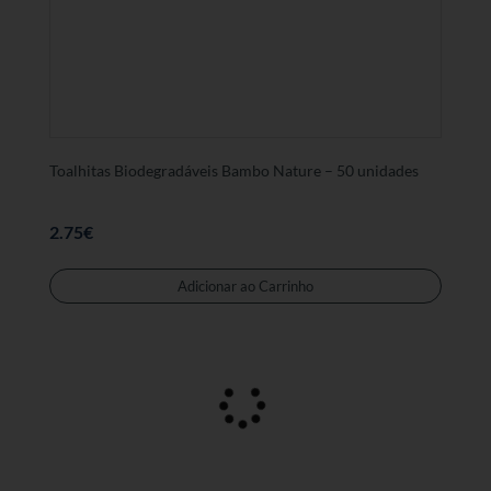
Toalhitas Biodegradáveis Bambo Nature – 50 unidades
2.75
€
Adicionar ao Carrinho