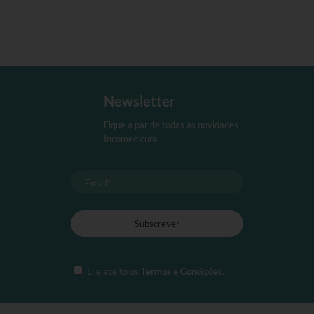
Newsletter
Fique a par de todas as novidades
Incomedicura
Li e aceito os
Termos e Condições
.