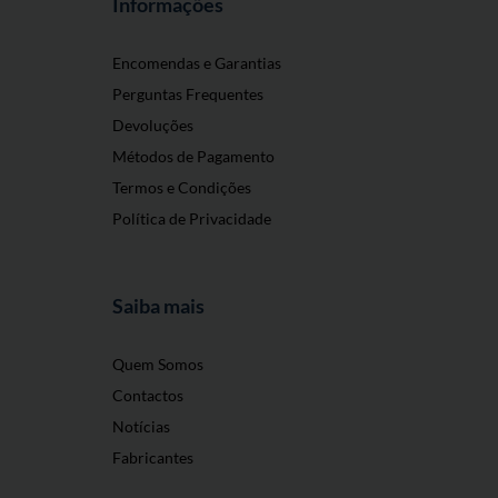
Informações
Encomendas e Garantias
Perguntas Frequentes
Devoluções
Métodos de Pagamento
Termos e Condições
Política de Privacidade
Saiba mais
Quem Somos
Contactos
Notícias
Fabricantes