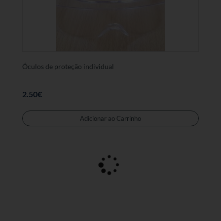
Óculos de proteção individual
2.50
€
Adicionar ao Carrinho