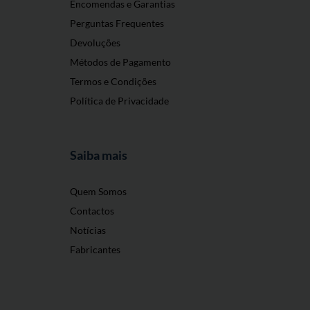
Encomendas e Garantias
Perguntas Frequentes
Devoluções
Métodos de Pagamento
Termos e Condições
Política de Privacidade
Saiba mais
Quem Somos
Contactos
Notícias
Fabricantes