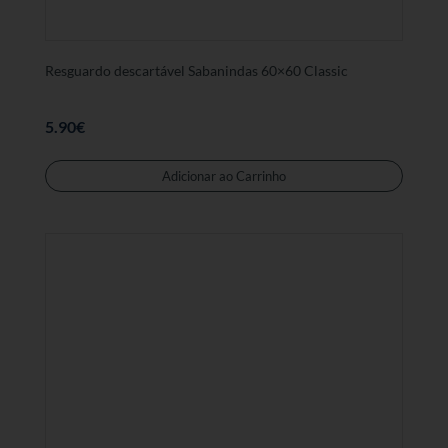
Resguardo descartável Sabanindas 60×60 Classic
5.90
€
Adicionar ao Carrinho