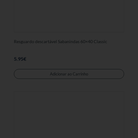
Resguardo descartável Sabanindas 60×40 Classic
5.95
€
Adicionar ao Carrinho