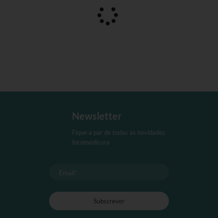
Newsletter
Fique a par de todas as novidades
Incomedicura