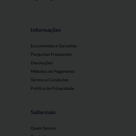
Informações
Encomendas e Garantias
Perguntas Frequentes
Devoluções
Métodos de Pagamento
Termos e Condições
Política de Privacidade
Saiba mais
Quem Somos