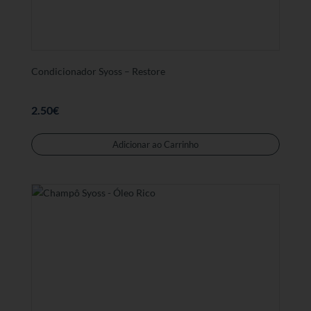
Condicionador Syoss – Restore
2.50
€
Adicionar ao Carrinho