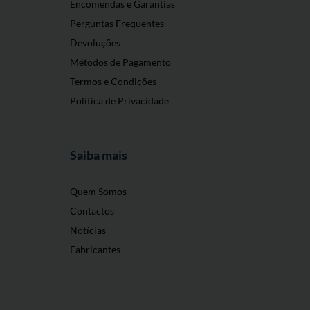
Encomendas e Garantias
Perguntas Frequentes
Devoluções
Métodos de Pagamento
Termos e Condições
Política de Privacidade
Saiba mais
Quem Somos
Contactos
Notícias
Fabricantes