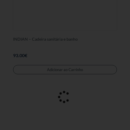
INDIAN – Cadeira sanitária e banho
93.00
€
Adicionar ao Carrinho