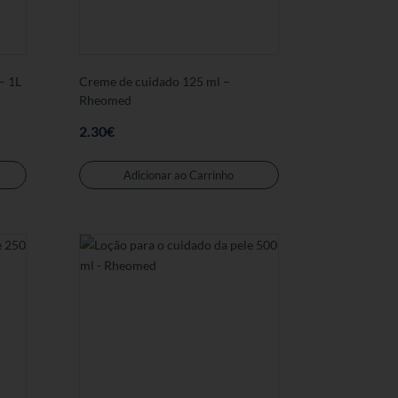
– 1L
Creme de cuidado 125 ml –
Rheomed
2.30
€
Adicionar ao Carrinho