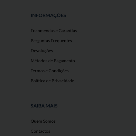
INFORMAÇÕES
Encomendas e Garantias
Perguntas Frequentes
Devoluções
Métodos de Pagamento
Termos e Condições
Política de Privacidade
SAIBA MAIS
Quem Somos
Contactos