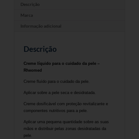
Descrição
Marca
Informação adicional
Descrição
Creme líquido para o cuidado da pele –
Rheomed
Creme fluído para o cuidado da pele.
Aplicar sobre a pele seca e desidratada.
Creme dosificável com proteção revitalizante e
componentes nutritivos para a pele.
Aplicar uma pequena quantidade sobre as suas
mãos e distribuir pelas zonas desidratadas da
pele.