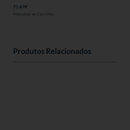
71.87
€
Adicionar ao Carrinho
Produtos Relacionados