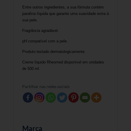
Entre outros ingredientes, a sua fórmula contém
parafina líquida que garante uma suavidade extra à
sua pele.
Fragrância agradável.
pH compatível com a pele.
Produto testado dermatologicamente.
Creme líquido Rheomed disponível em unidades
de 500 ml.
Partilhar nas redes sociais
Marca