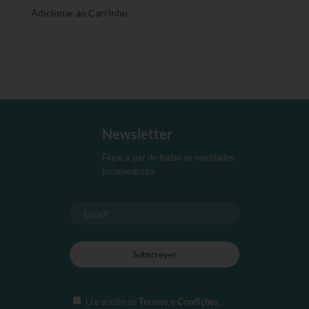
Adicionar ao Carrinho
Newsletter
Fique a par de todas as novidades
Incomedicura
Li e aceito os
Termos e Condições
.