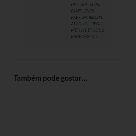
CETEARETH-25,
PANTHENOL,
PARFUM, BENZYL
ALCOHOL, PPG-2
METHYL ETHER, 2-
BROMO-2- NIT
Também pode gostar…