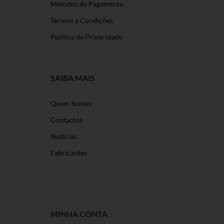
Métodos de Pagamento
Termos e Condições
Política de Privacidade
SAIBA MAIS
Quem Somos
Contactos
Notícias
Fabricantes
MINHA CONTA