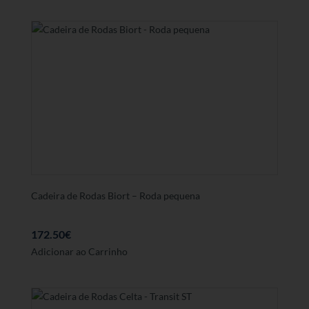
Cadeira de Rodas Biort – Roda pequena
172.50
€
Adicionar ao Carrinho