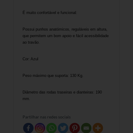
É muito confortável e funcional:
Possui punhos anatómicos, reguláveis em altura,
que permitem um bom apoio e fácil acessibilidade
ao travão.
Cor: Azul
Peso máximo que suporta: 130 Kg.
Diâmetro das rodas traseiras e dianteiras: 190
mm.
Partilhar nas redes sociais