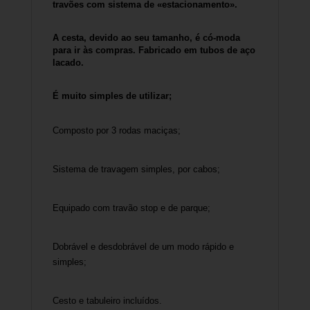
travões com sistema de «estacionamento».
A cesta, devido ao seu tamanho, é có-moda
para ir às compras. Fabricado em tubos de aço
lacado.
É muito simples de utilizar;
Composto por 3 rodas maciças;
Sistema de travagem simples, por cabos;
Equipado com travão stop e de parque;
Dobrável e desdobrável de um modo rápido e
simples;
Cesto e tabuleiro incluídos.