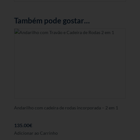
Também pode gostar…
Andarilho com cadeira de rodas incorporada – 2 em 1
135.00
€
Adicionar ao Carrinho