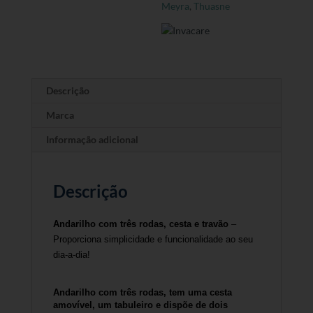
Meyra
,
Thuasne
Descrição
Marca
Informação adicional
Descrição
Andarilho com três rodas, cesta e travão
–
Proporciona simplicidade e funcionalidade ao seu
dia-a-dia!
Andarilho com três rodas, tem uma cesta
amovível, um tabuleiro e dispõe de dois