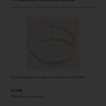
Prato adaptado com rebordo e ventosa e 3 divisões
12.50
€
Adicionar ao Carrinho