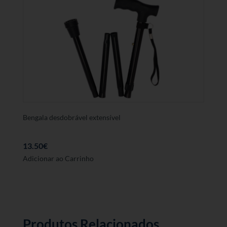
Bengala desdobrável extensível
13.50
€
Adicionar ao Carrinho
Produtos Relacionados