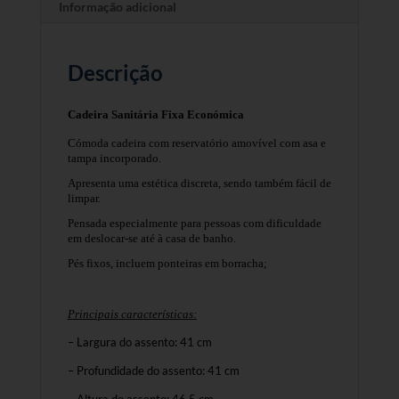
Informação adicional
Descrição
Cadeira Sanitária Fixa Económica
Cómoda cadeira com reservatório amovível com asa e
tampa incorporado.
Apresenta uma estética discreta, sendo também fácil de
limpar.
Pensada especialmente para pessoas com dificuldade
em deslocar-se até à casa de banho.
Pés fixos, incluem ponteiras em borracha;
Principais características:
– Largura do assento: 41 cm
– Profundidade do assento: 41 cm