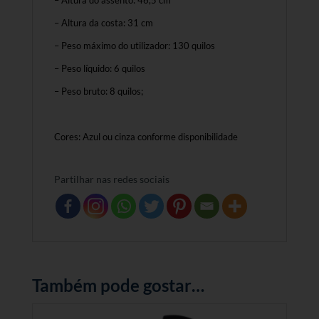
– Altura do assento: 46,5 cm
– Altura da costa: 31 cm
– Peso máximo do utilizador: 130 quilos
– Peso líquido: 6 quilos
– Peso bruto: 8 quilos;
Cores: Azul ou cinza conforme disponibilidade
Partilhar nas redes sociais
Também pode gostar…