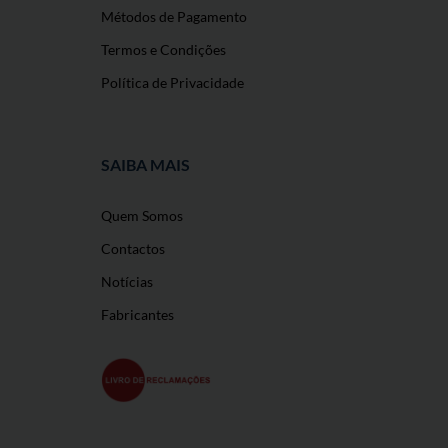
Métodos de Pagamento
Termos e Condições
Política de Privacidade
SAIBA MAIS
Quem Somos
Contactos
Notícias
Fabricantes