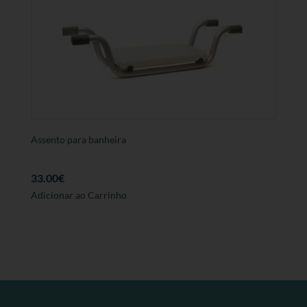
Assento para banheira
33.00
€
Adicionar ao Carrinho