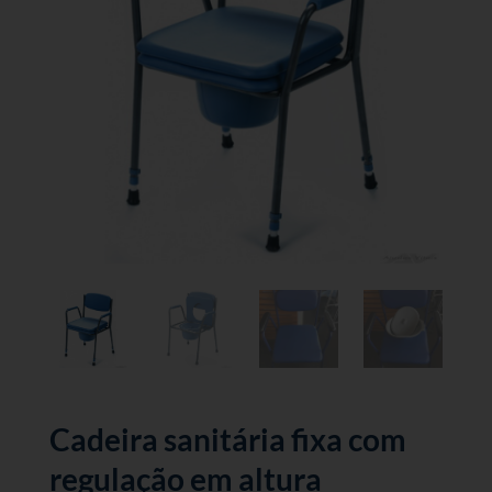
Cadeira sanitária fixa com
regulação em altura