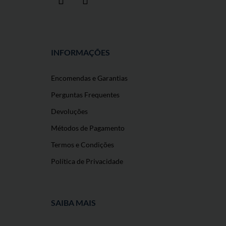
INFORMAÇÕES
Encomendas e Garantias
Perguntas Frequentes
Devoluções
Métodos de Pagamento
Termos e Condições
Política de Privacidade
SAIBA MAIS