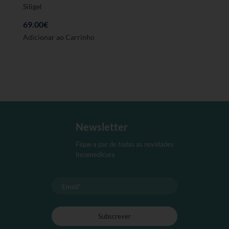
Siligel
69.00
€
Adicionar ao Carrinho
Newsletter
Fique a par de todas as novidades
Incomedicura