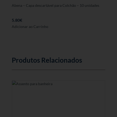
Abena – Capa descartável para Colchão – 10 unidades
5.80
€
Adicionar ao Carrinho
Produtos Relacionados