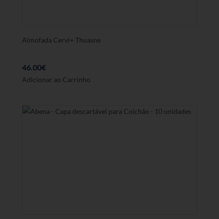
Almofada Cervi+ Thuasne
46.00
€
Adicionar ao Carrinho