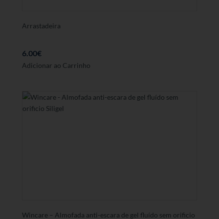
Arrastadeira
6.00
€
Adicionar ao Carrinho
Wincare – Almofada anti-escara de gel fluído sem orificio