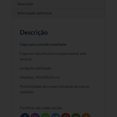
Descrição
Informação adicional
Descrição
Capa para colchão hospitalar
Capa em tela silicónica impermeável anti-
escaras.
Longa durabilidade.
Medidas: 90x190x15 cm
Possibilidade de comercialização de outras
medidas.
Partilhar nas redes sociais