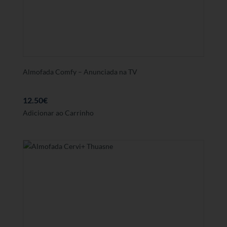
Almofada Comfy – Anunciada na TV
12.50
€
Adicionar ao Carrinho