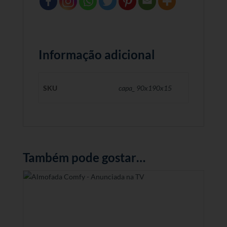
Informação adicional
SKU
capa_ 90x190x15
Também pode gostar…