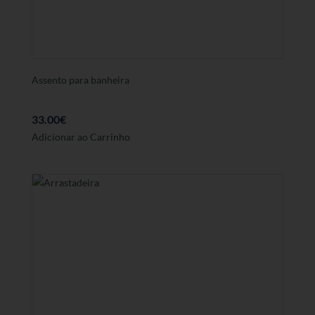
Assento para banheira
33.00
€
Adicionar ao Carrinho