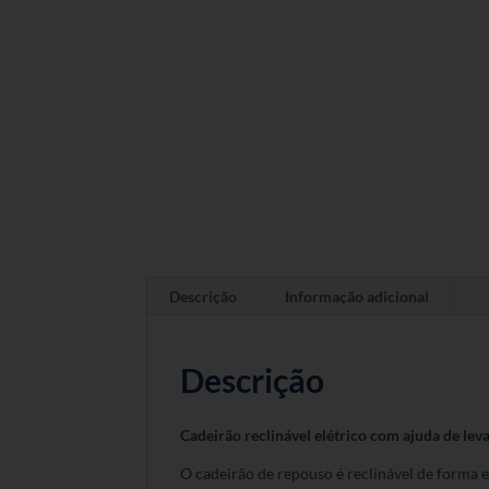
Descrição
Informação adicional
Descrição
Cadeirão reclinável elétrico com ajuda de lev
O cadeirão de repouso é reclinável de forma 