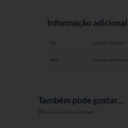
Informação adicional
Cor
Castanho Chocolate – 
SKU
Cadeirão elétrico com
Também pode gostar…