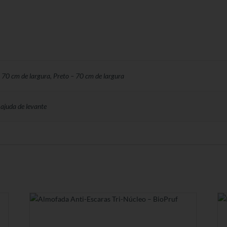
70 cm de largura, Preto – 70 cm de largura
 ajuda de levante