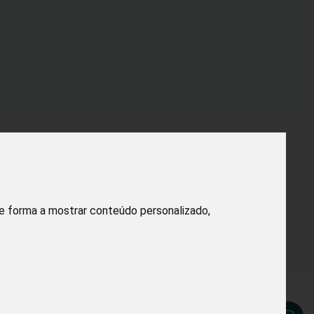
de forma a mostrar conteúdo personalizado,
rvados.