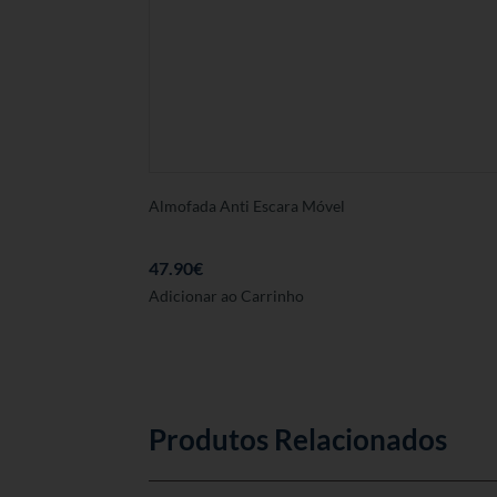
Almofada Anti Escara Móvel
47.90
€
Adicionar ao Carrinho
Produtos Relacionados