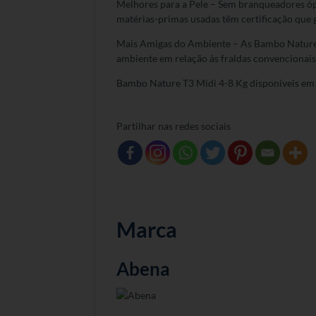
Melhores para a Pele – Sem branqueadores ópt
matérias-primas usadas têm certificação que g
Mais Amigas do Ambiente – As Bambo Nature 
ambiente em relação às fraldas convencionais
Bambo Nature T3 Midi 4-8 Kg disponíveis em 
Partilhar nas redes sociais
Marca
Abena