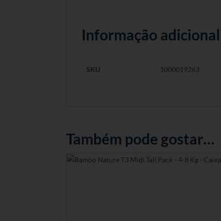
Informação adicional
SKU
1000019263
Também pode gostar…