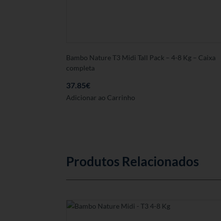
Bambo Nature T3 Midi Tall Pack – 4-8 Kg – Caixa
completa
37.85
€
Adicionar ao Carrinho
Produtos Relacionados