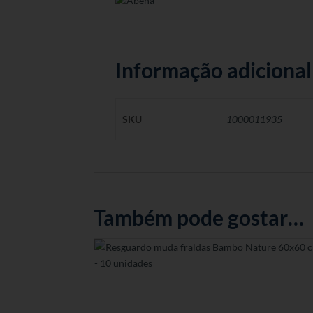
Informação adicional
SKU
1000011935
Também pode gostar…