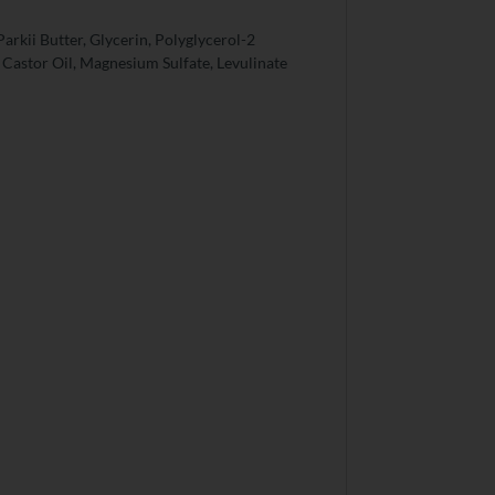
arkii Butter, Glycerin, Polyglycerol-2
Castor Oil, Magnesium Sulfate, Levulinate