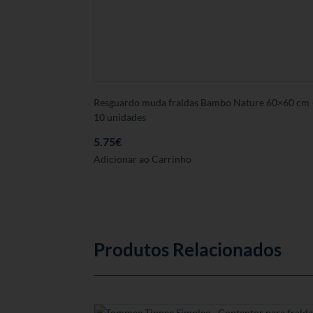
Resguardo muda fraldas Bambo Nature 60×60 cm 
10 unidades
5.75
€
Adicionar ao Carrinho
Produtos Relacionados