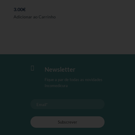
3.00
€
Adicionar ao Carrinho

Newsletter
Fique a par de todas as novidades
Incomedicura