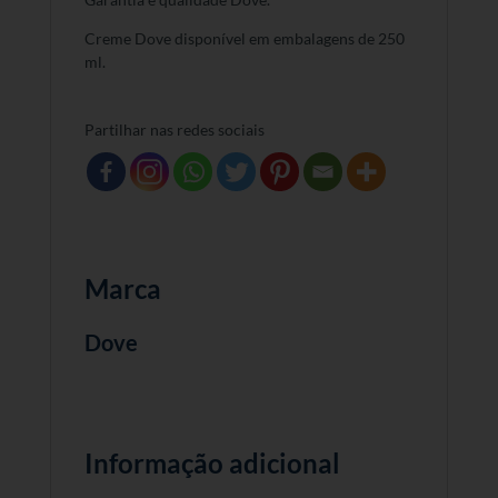
Creme Dove disponível em embalagens de 250
ml.
Partilhar nas redes sociais
Marca
Dove
Informação adicional