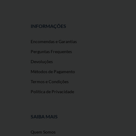
INFORMAÇÕES
Encomendas e Garantias
Perguntas Frequentes
Devoluções
Métodos de Pagamento
Termos e Condições
Política de Privacidade
SAIBA MAIS
Quem Somos