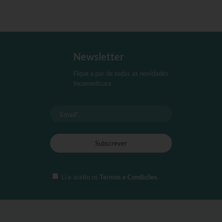
Newsletter
Fique a par de todas as novidades
Incomedicura
Li e aceito os
Termos e Condições
.