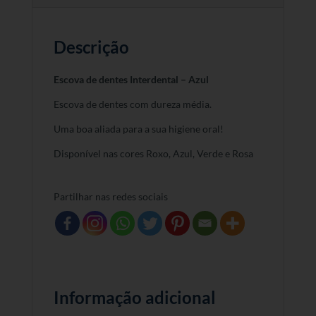
Descrição
Escova de dentes Interdental – Azul
Escova de dentes com dureza média.
Uma boa aliada para a sua higiene oral!
Disponível nas cores Roxo, Azul, Verde e Rosa
Partilhar nas redes sociais
Informação adicional