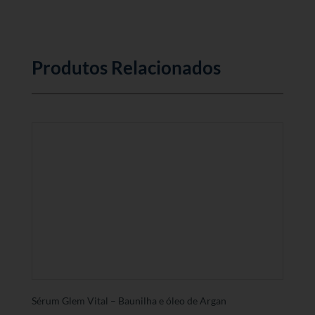
Produtos Relacionados
Sérum Glem Vital – Baunilha e óleo de Argan