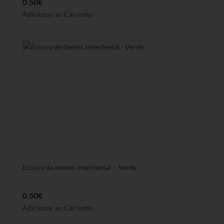
0.50
€
Adicionar ao Carrinho
Escova de dentes Interdental – Verde
0.50
€
Adicionar ao Carrinho