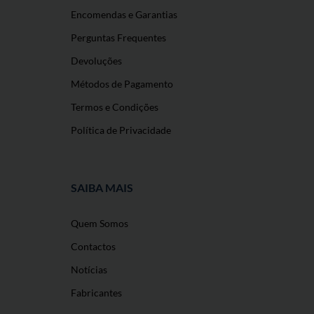
Encomendas e Garantias
Perguntas Frequentes
Devoluções
Métodos de Pagamento
Termos e Condições
Política de Privacidade
SAIBA MAIS
Quem Somos
Contactos
Notícias
Fabricantes