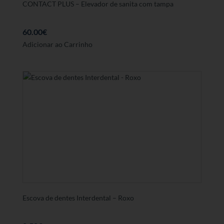
CONTACT PLUS – Elevador de sanita com tampa
60.00
€
Adicionar ao Carrinho
Escova de dentes Interdental – Roxo