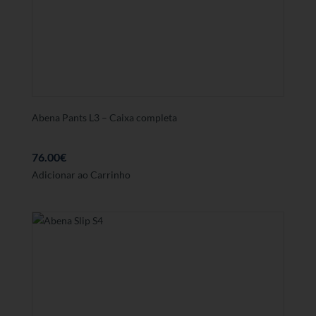
Abena Pants L3 – Caixa completa
76.00
€
Adicionar ao Carrinho