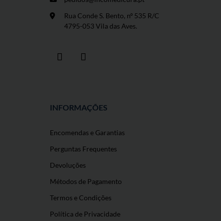
Rua Conde S. Bento, nº 535 R/C
4795-053 Vila das Aves.
INFORMAÇÕES
Encomendas e Garantias
Perguntas Frequentes
Devoluções
Métodos de Pagamento
Termos e Condições
Política de Privacidade