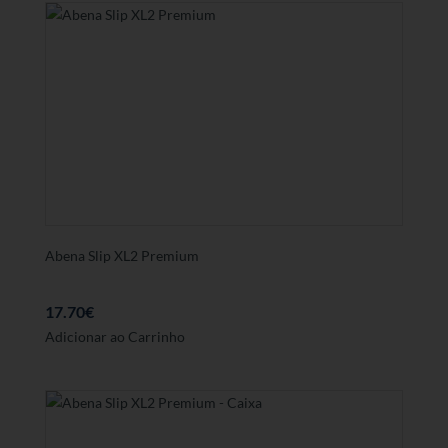
Abena Slip XL2 Premium
17.70
€
Adicionar ao Carrinho