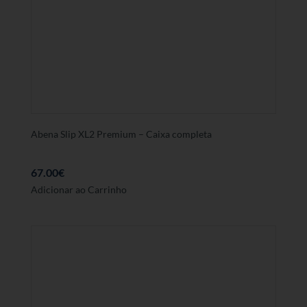
Abena Slip XL2 Premium – Caixa completa
67.00
€
Adicionar ao Carrinho