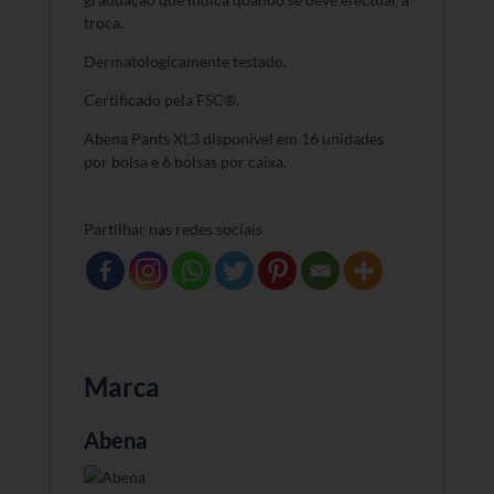
troca.
Dermatologicamente testado.
Certificado pela FSC®.
Abena Pants XL3 disponível em 16 unidades
por bolsa e 6 bolsas por caixa.
Partilhar nas redes sociais
Marca
Abena