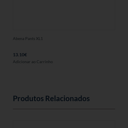
Abena Pants XL1
13.10
€
Adicionar ao Carrinho
Produtos Relacionados