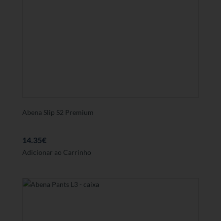
Abena Slip S2 Premium
14.35
€
Adicionar ao Carrinho