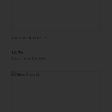
Abena San 10 Premium
12.70
€
Adicionar ao Carrinho