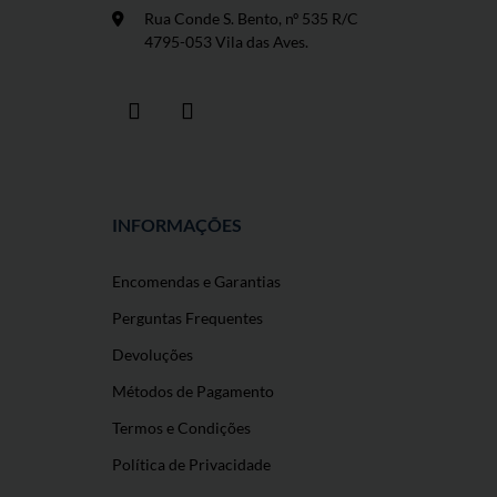
Rua Conde S. Bento, nº 535 R/C
4795-053 Vila das Aves.
INFORMAÇÕES
Encomendas e Garantias
Perguntas Frequentes
Devoluções
Métodos de Pagamento
Termos e Condições
Política de Privacidade