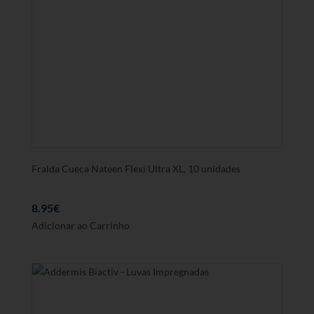
Fralda Cueca Nateen Flexi Ultra XL, 10 unidades
8.95
€
Adicionar ao Carrinho