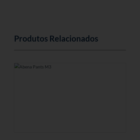
Produtos Relacionados