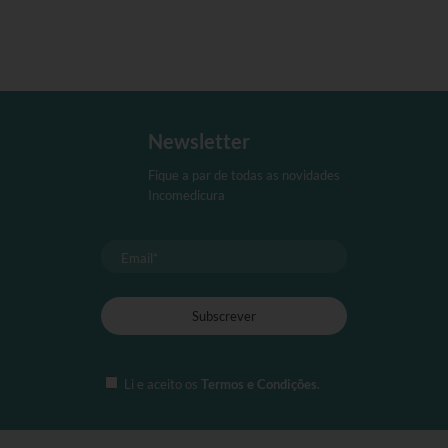
Newsletter
Fique a par de todas as novidades
Incomedicura
Li e aceito os
Termos e Condições
.