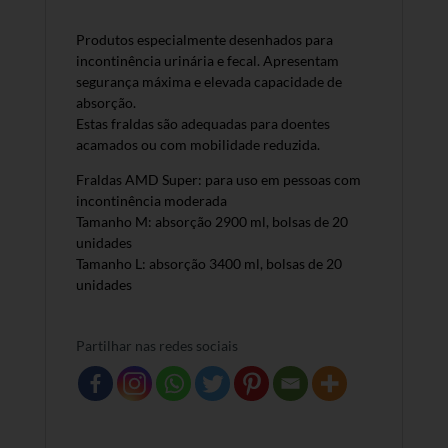
Produtos especialmente desenhados para
incontinência urinária e fecal. Apresentam
segurança máxima e elevada capacidade de
absorção.
Estas fraldas são adequadas para doentes
acamados ou com mobilidade reduzida.
Fraldas AMD Super: para uso em pessoas com
incontinência moderada
Tamanho M: absorção 2900 ml, bolsas de 20
unidades
Tamanho L: absorção 3400 ml, bolsas de 20
unidades
Partilhar nas redes sociais