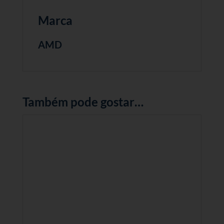
Marca
AMD
Também pode gostar…