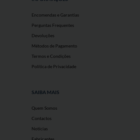
Encomendas e Garantias
Perguntas Frequentes
Devoluções
Métodos de Pagamento
Termos e Condições
Política de Privacidade
SAIBA MAIS
Quem Somos
Contactos
Notícias
Fabricantes