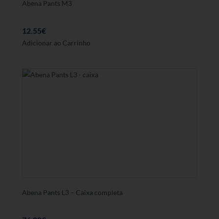
Abena Pants M3
12.55
€
Adicionar ao Carrinho
Abena Pants L3 – Caixa completa