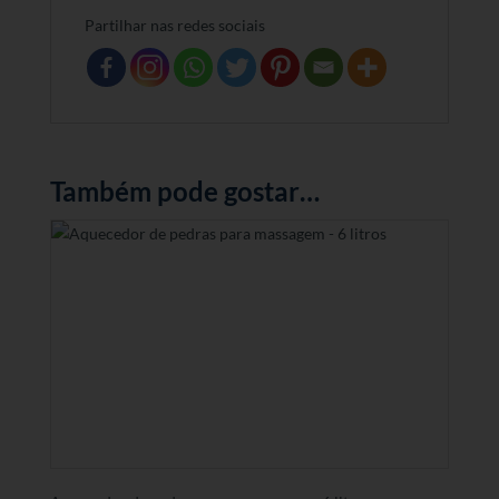
Partilhar nas redes sociais
Também pode gostar…