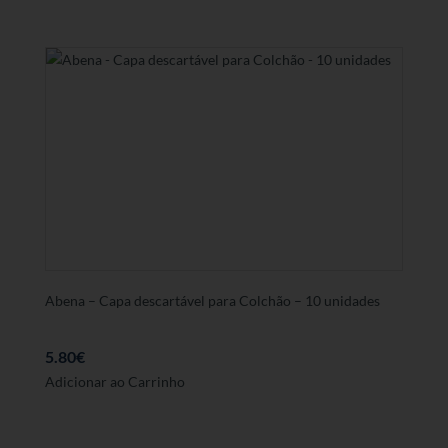
Abena – Capa descartável para Colchão – 10 unidades
5.80
€
Adicionar ao Carrinho