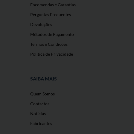
Encomendas e Garantias
Perguntas Frequentes
Devoluções
Métodos de Pagamento
Termos e Condições
Política de Privacidade
SAIBA MAIS
Quem Somos
Contactos
Notícias
Fabricantes