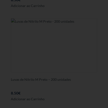
Adicionar ao Carrinho
Luvas de Nitrilo M Preto – 200 unidades
8.50
€
Adicionar ao Carrinho