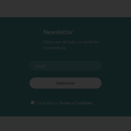
Newsletter
Fique a par de todas as novidades
Incomedicura
Li e aceito os
Termos e Condições
.