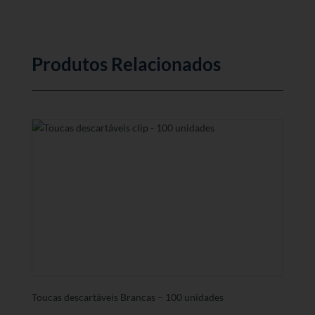
Produtos Relacionados
Toucas descartáveis Brancas – 100 unidades