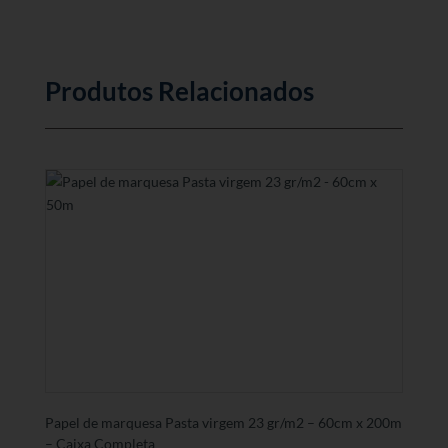
Produtos Relacionados
Papel de marquesa Pasta virgem 23 gr/m2 – 60cm x 200m
– Caixa Completa