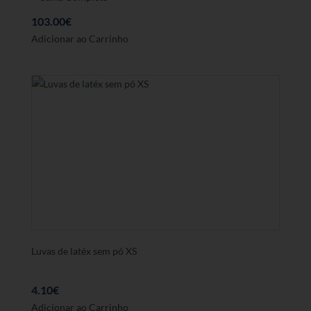
103.00
€
Adicionar ao Carrinho
Luvas de latéx sem pó XS
4.10
€
Adicionar ao Carrinho