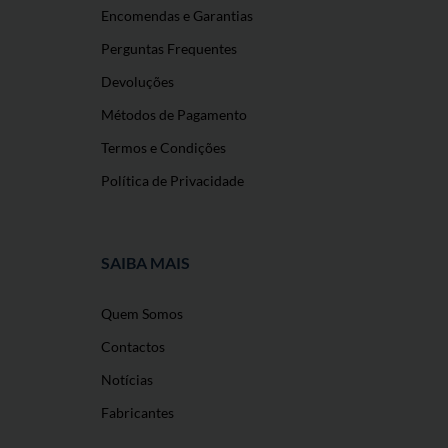
Encomendas e Garantias
Perguntas Frequentes
Devoluções
Métodos de Pagamento
Termos e Condições
Política de Privacidade
SAIBA MAIS
Quem Somos
Contactos
Notícias
Fabricantes