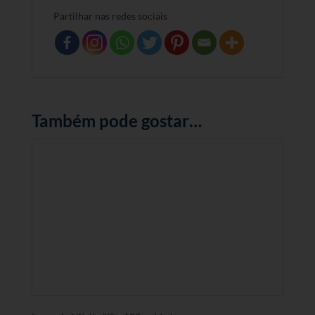
Partilhar nas redes sociais
Também pode gostar…