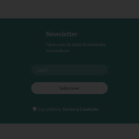
Newsletter
Fique a par de todas as novidades
Incomedicura
Li e aceito os
Termos e Condições
.