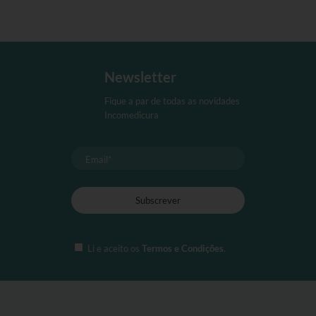
Newsletter
Fique a par de todas as novidades
Incomedicura
Li e aceito os
Termos e Condições
.