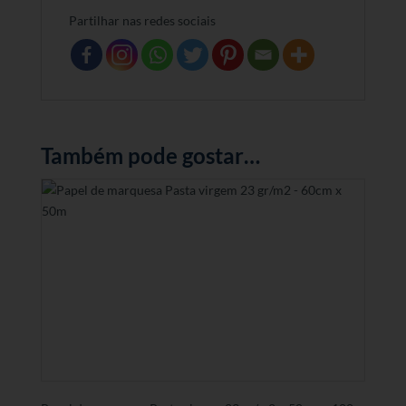
Partilhar nas redes sociais
Também pode gostar…