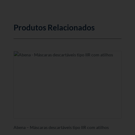
Produtos Relacionados
Abena – Máscaras descartáveis tipo IIR com atilhos