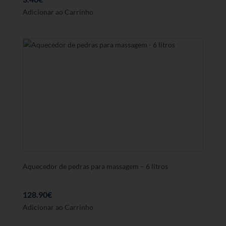
Adicionar ao Carrinho
Aquecedor de pedras para massagem – 6 litros
128.90
€
Adicionar ao Carrinho