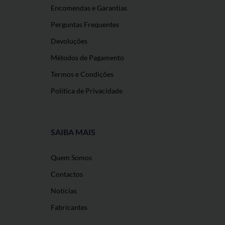
Encomendas e Garantias
Perguntas Frequentes
Devoluções
Métodos de Pagamento
Termos e Condições
Política de Privacidade
SAIBA MAIS
Quem Somos
Contactos
Notícias
Fabricantes