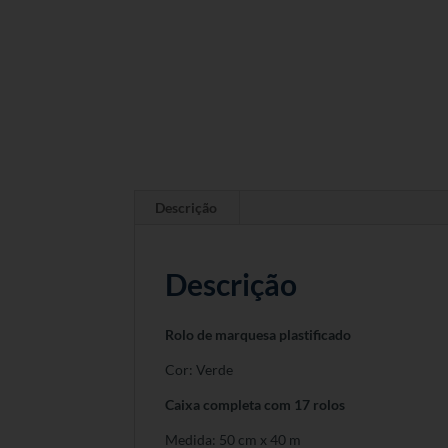
Descrição
Descrição
Rolo de marquesa plastificado
Cor: Verde
Caixa completa com 17 rolos
Medida: 50 cm x 40 m