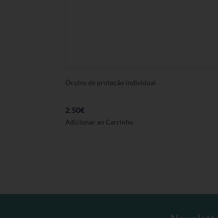
Óculos de proteção individual
2.50
€
Adicionar ao Carrinho