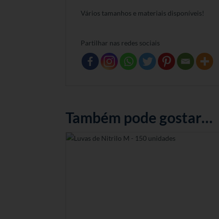
Vários tamanhos e materiais disponíveis!
Partilhar nas redes sociais
Também pode gostar…