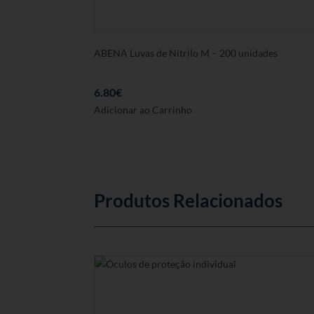
ABENA Luvas de Nitrilo M – 200 unidades
6.80
€
Adicionar ao Carrinho
Produtos Relacionados