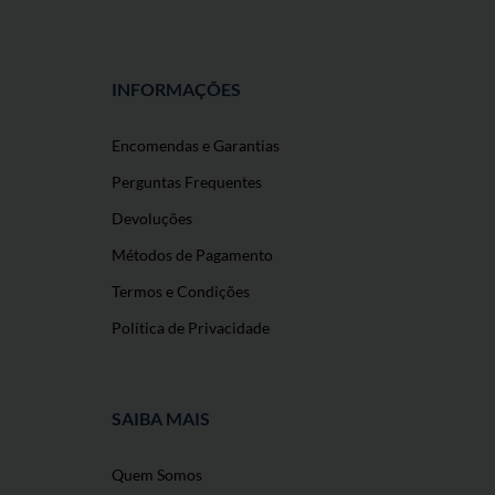
INFORMAÇÕES
Encomendas e Garantias
Perguntas Frequentes
Devoluções
Métodos de Pagamento
Termos e Condições
Política de Privacidade
SAIBA MAIS
Quem Somos