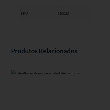
SKU
E10020
Produtos Relacionados