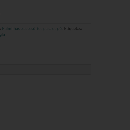
:
Palmilhas e acessórios para os pés
Etiquetas:
gia