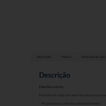
Descrição
Marca
Informação adic
Descrição
Palmilha activity
Palmilha forrada com amortecedores na zona 
– Proporciona conforto e amortecimento.