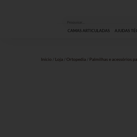
CAMAS ARTICULADAS
AJUDAS TÉ
Início
/
Loja
/
Ortopedia
/
Palmilhas e acessórios pa