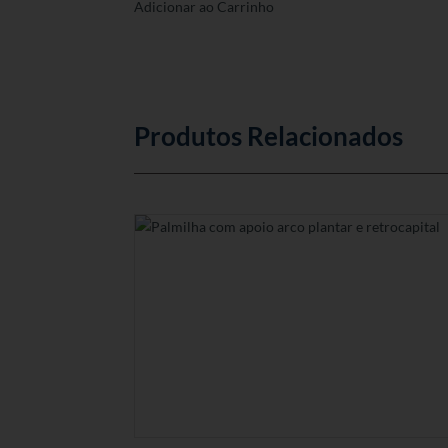
Adicionar ao Carrinho
Produtos Relacionados