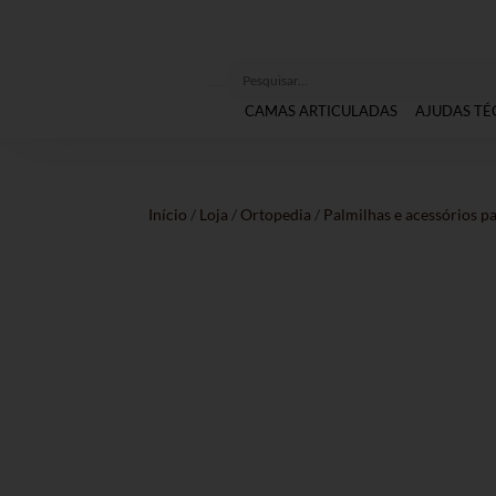
CAMAS ARTICULADAS
AJUDAS TÉ
Início
/
Loja
/
Ortopedia
/
Palmilhas e acessórios pa