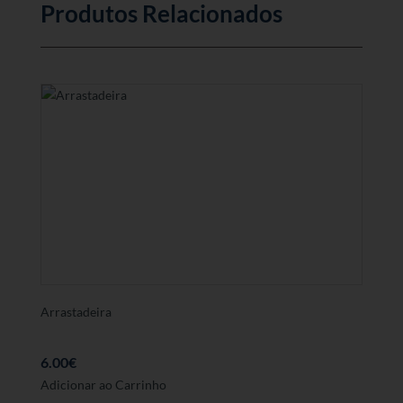
Produtos Relacionados
Arrastadeira
6.00
€
Adicionar ao Carrinho