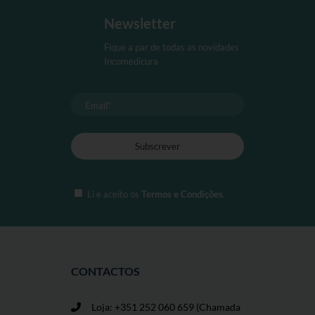
Newsletter
Fique a par de todas as novidades
Incomedicura
Li e aceito os
Termos e Condições
.
CONTACTOS
Loja: +351 252 060 659
(Chamada