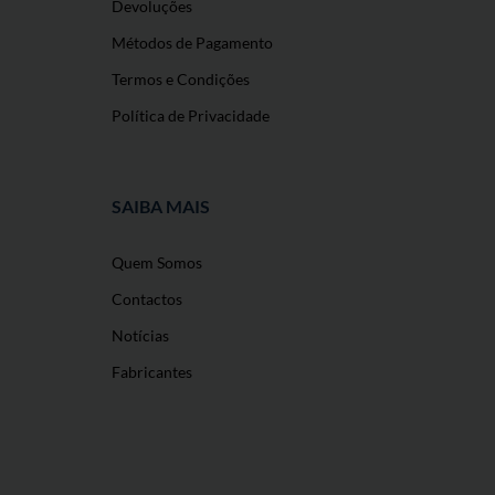
Devoluções
Métodos de Pagamento
Termos e Condições
Política de Privacidade
SAIBA MAIS
Quem Somos
Contactos
Notícias
Fabricantes