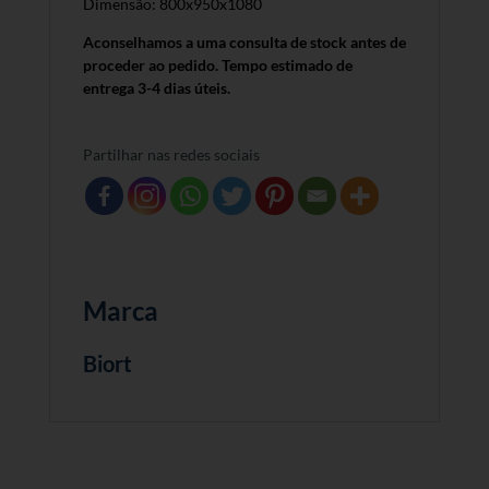
Dimensão: 800x950x1080
Aconselhamos a uma consulta de stock antes de
proceder ao pedido. Tempo estimado de
entrega 3-4 dias úteis.
Partilhar nas redes sociais
Marca
Biort