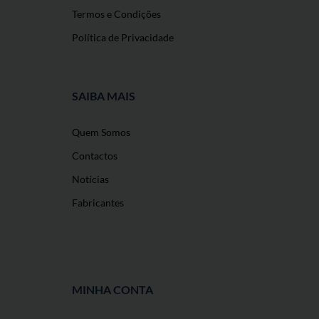
Termos e Condições
Política de Privacidade
SAIBA MAIS
Quem Somos
Contactos
Notícias
Fabricantes
MINHA CONTA