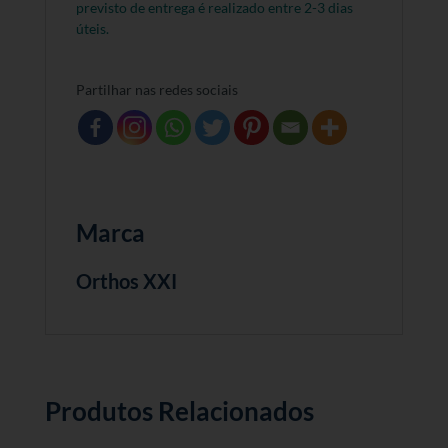
previsto de entrega é realizado entre 2-3 dias
úteis.
Partilhar nas redes sociais
Marca
Orthos XXI
Produtos Relacionados