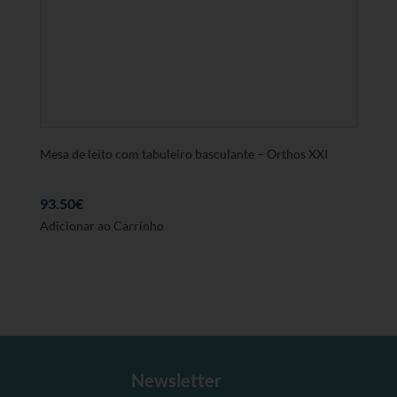
Mesa de leito com tabuleiro basculante – Orthos XXI
93.50
€
Adicionar ao Carrinho
Newsletter