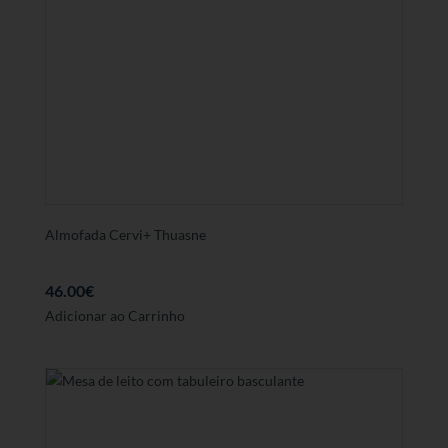
Almofada Cervi+ Thuasne
46.00
€
Adicionar ao Carrinho