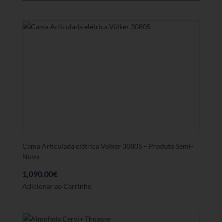
Cama Articulada elétrica Völker 3080S – Produto Semi-
Novo
1,090.00
€
Adicionar ao Carrinho