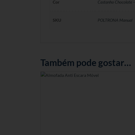
Cor
Castanho Chocolate – 
SKU
POLTRONA Manual
Também pode gostar…