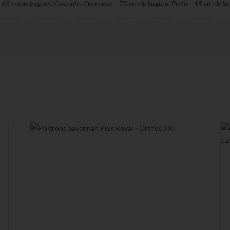
65 cm de largura, Castanho Chocolate – 70 cm de largura, Preto – 65 cm de lar