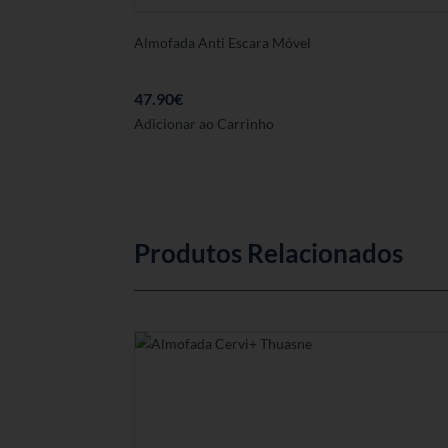
Almofada Anti Escara Móvel
47.90
€
Adicionar ao Carrinho
Produtos Relacionados