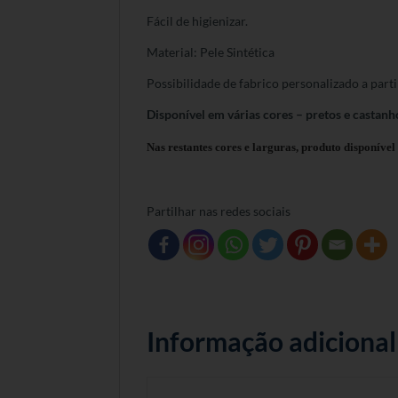
Fácil de higienizar.
Material: Pele Sintética
Possibilidade de fabrico personalizado a parti
Disponível em várias cores – pretos e castanh
Nas restantes cores e larguras, produto disponíve
Partilhar nas redes sociais
Informação adicional