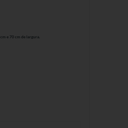
 cm e 70 cm de largura.