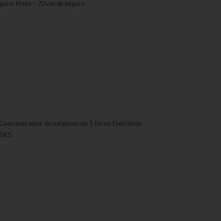
gura, Preto – 70 cm de largura