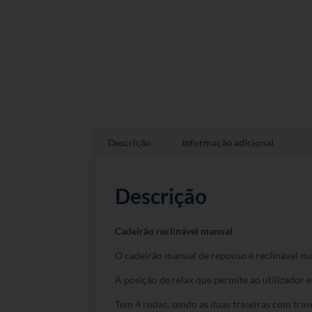
Descrição
Informação adicional
Descrição
Cadeirão reclinável manual
O cadeirão manual de repouso é reclinável m
A posição de relax que permite ao utilizador 
Tem 4 rodas, sendo as duas traseiras com trav