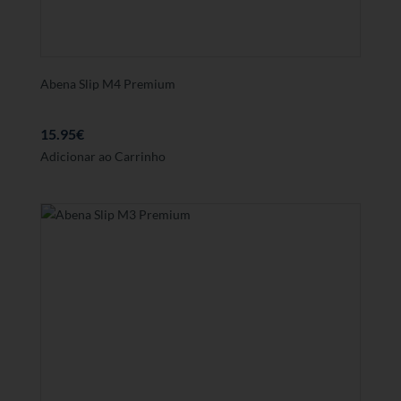
Abena Slip M4 Premium
15.95
€
Adicionar ao Carrinho