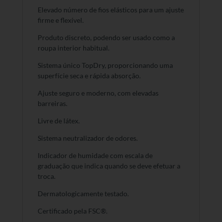
Elevado número de fios elásticos para um ajuste
firme e flexível.
Produto discreto, podendo ser usado como a
roupa interior habitual.
Sistema único TopDry, proporcionando uma
superfície seca e rápida absorção.
Ajuste seguro e moderno, com elevadas
barreiras.
Livre de látex.
Sistema neutralizador de odores.
Indicador de humidade com escala de
graduação que indica quando se deve efetuar a
troca.
Dermatologicamente testado.
Certificado pela FSC®.