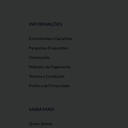
INFORMAÇÕES
Encomendas e Garantias
Perguntas Frequentes
Devoluções
Métodos de Pagamento
Termos e Condições
Política de Privacidade
SAIBA MAIS
Quem Somos