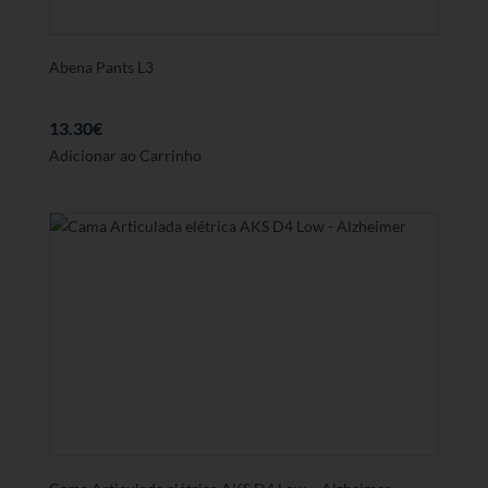
Abena Pants L3
13.30
€
Adicionar ao Carrinho