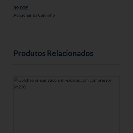
89.00
€
Adicionar ao Carrinho
Produtos Relacionados