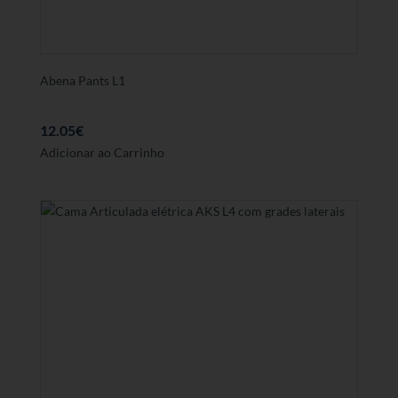
Abena Pants L1
12.05
€
Adicionar ao Carrinho