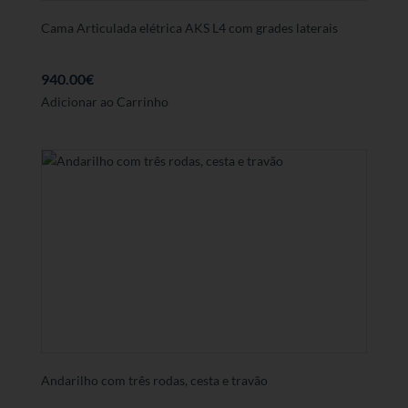
Cama Articulada elétrica AKS L4 com grades laterais
940.00
€
Adicionar ao Carrinho
Andarilho com três rodas, cesta e travão