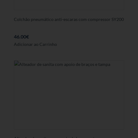
Colchão pneumático anti-escaras com compressor SY200
46.00
€
Adicionar ao Carrinho