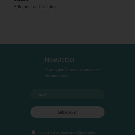
Adicionar ao Carrinho
Newsletter
Fique a par de todas as novidades
Incomedicura
Li e aceito os
Termos e Condições
.