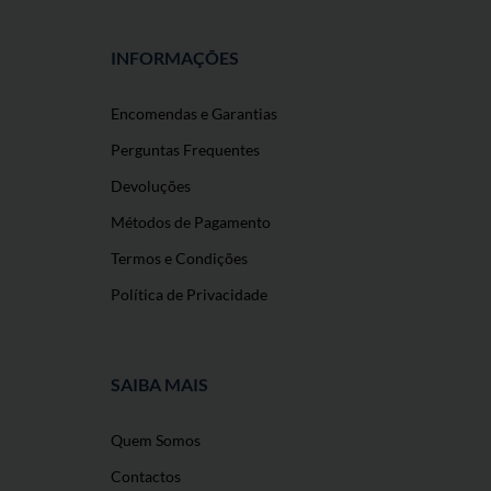
INFORMAÇÕES
Encomendas e Garantias
Perguntas Frequentes
Devoluções
Métodos de Pagamento
Termos e Condições
Política de Privacidade
SAIBA MAIS
Quem Somos
Contactos