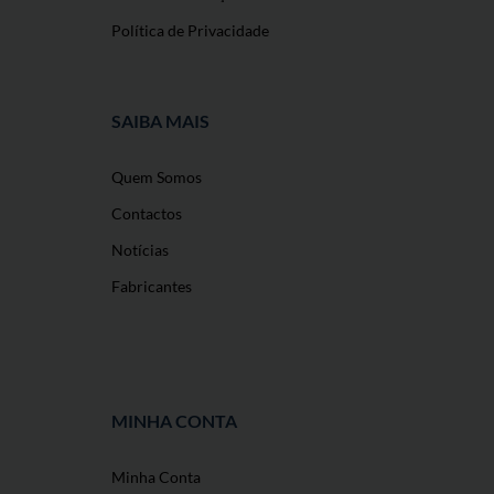
Política de Privacidade
SAIBA MAIS
Quem Somos
Contactos
Notícias
Fabricantes
MINHA CONTA
Minha Conta