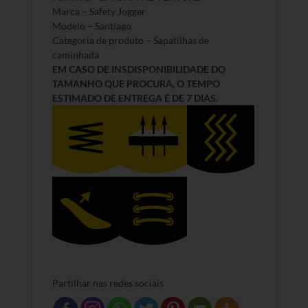
Marca – Safety Jogger
Modelo – Santiago
Categoria de produto – Sapatilhas de
caminhada
EM CASO DE INSDISPONIBILIDADE DO
TAMANHO QUE PROCURA, O TEMPO
ESTIMADO DE ENTREGA É DE 7 DIAS.
Partilhar nas redes sociais