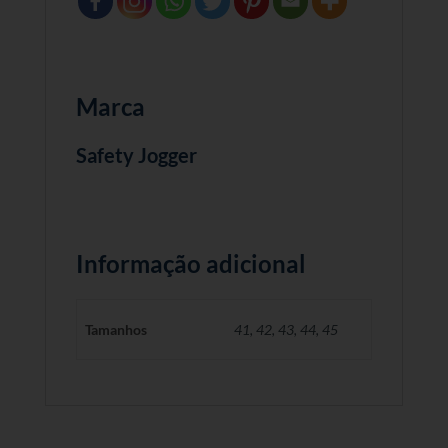
Marca
Safety Jogger
Informação adicional
Tamanhos
41, 42, 43, 44, 45