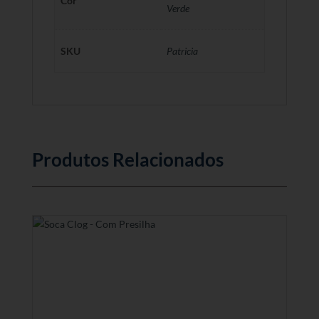
Cor
Verde
SKU
Patricia
Produtos Relacionados