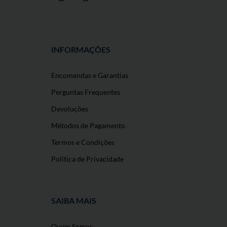
INFORMAÇÕES
Encomendas e Garantias
Perguntas Frequentes
Devoluções
Métodos de Pagamento
Termos e Condições
Política de Privacidade
SAIBA MAIS
Quem Somos