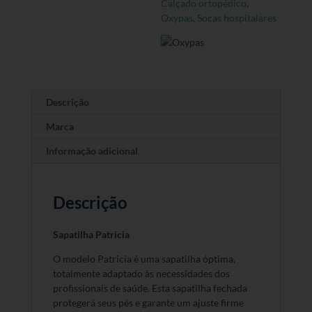
Calçado ortopédico
,
Oxypas
,
Socas hospitalares
Descrição
Marca
Informação adicional
Descrição
Sapatilha Patricia
O modelo Patricia é uma sapatilha óptima,
totalmente adaptado às necessidades dos
profissionais de saúde. Esta sapatilha fechada
protegerá seus pés e garante um ajuste firme