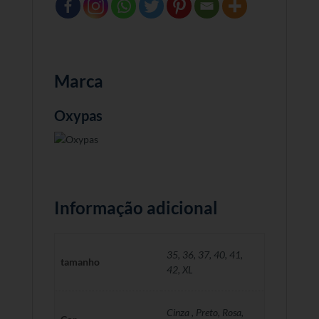
Marca
Oxypas
Informação adicional
35
,
36
,
37
,
40
,
41
,
tamanho
42
,
XL
Cinza , Preto, Rosa,