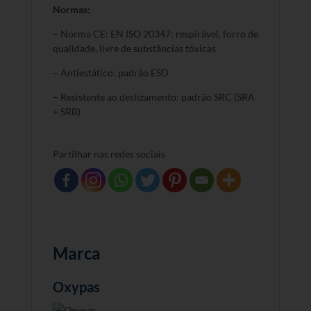
Normas:
– Norma CE: EN ISO 20347: respirável, forro de
qualidade, livre de substâncias tóxicas
– Antiestático: padrão ESD
– Resistente ao deslizamento: padrão SRC (SRA
+ SRB)
Partilhar nas redes sociais
Marca
Oxypas