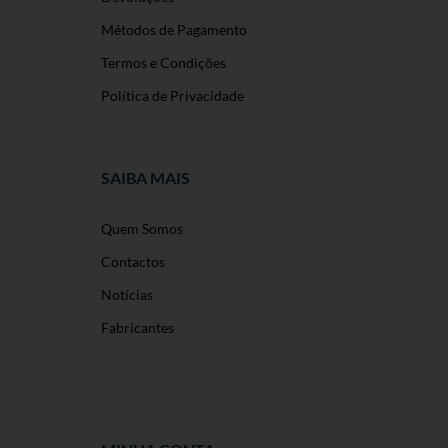
Métodos de Pagamento
Termos e Condições
Política de Privacidade
SAIBA MAIS
Quem Somos
Contactos
Notícias
Fabricantes