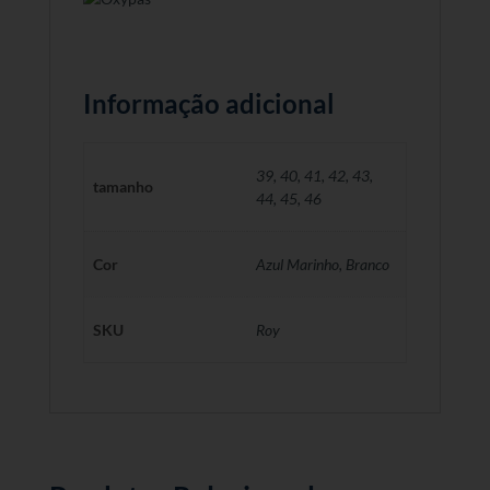
Informação adicional
39
,
40
,
41
,
42
,
43
,
tamanho
44
,
45
,
46
Cor
Azul Marinho, Branco
SKU
Roy