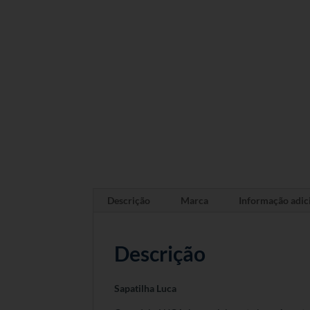
Descrição
Marca
Informação adic
Descrição
Sapatilha Luca